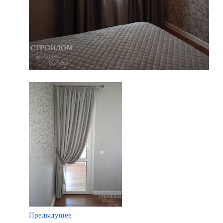
Предыдущее